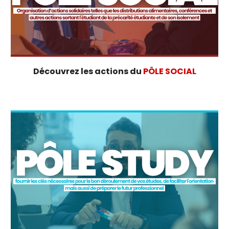
Découvrez les actions du
PÔLE SOCIAL