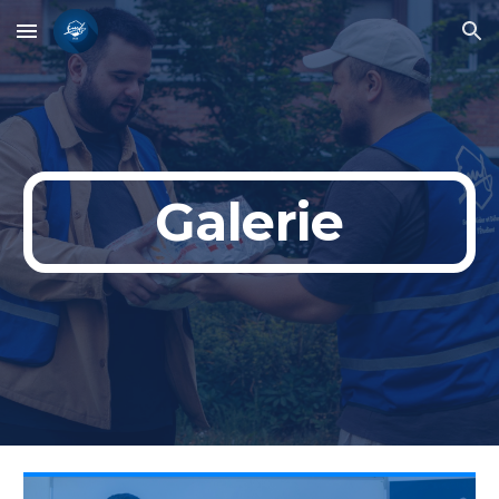
Skip to main content
Skip to navigation
Galerie